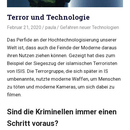
Terror und Technologie
Februar 21, 2020
paula
Gefahren neuer Technologien
Das Perfide an der Hochtechnologisierung unserer
Welt ist, dass auch die Feinde der Moderne daraus
ihren Nutzen ziehen können. Gezeigt hat dies zum
Beispiel der Siegeszug der islamischen Terroristen
von ISIS. Die Terrorgruppe, die sich später in IS
umbenannte, nutzte moderne Waffen, um Menschen
zu töten und moderne Kameras, um sich dabei zu
filmen.
Sind die Kriminellen immer einen
Schritt voraus?