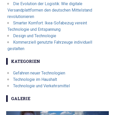
Die Evolution der Logistik: Wie digitale
Versandplattformen den deutschen Mittelstand
revolutionieren
Smarter Komfort: Ikea-Sofabezug vereint
Technologie und Entspannung
Design und Technologie
Kommerziell genutzte Fahrzeuge individuell
gestalten
KATEGORIEN
Gefahren neuer Technologien
Technologie im Haushalt
Technologie und Verkehrsmittel
GALERIE