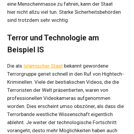
eine Menschenmasse zu fahren, kann der Staat
hier nicht allzu viel tun. Starke Sicherheitsbehörden
sind trotzdem sehr wichtig.
Terror und Technologie am
Beispiel IS
Die als
Islamischer Staat
bekannt gewordene
Terrorgruppe geriet schnell in den Ruf von Hightech-
Kriminellen. Viele der bestialischen Videos, die die
Terroristen der Welt präsentierten, waren von
professionellen Videokameras aufgenommen
worden. Dies erscheint umso obszöner, als dass die
Terrorbande westliche Wissenschaft eigentlich
ablehnt. Je weiter der technologische Fortschritt
vorangeht, desto mehr Möglichkeiten haben auch