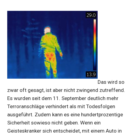
Das wird so
zwar oft gesagt, ist aber nicht zwingend zutreffend.
Es wurden seit dem 11. September deutlich mehr
Terroranschläge verhindert als mit Todesfolgen
ausgeführt. Zudem kann es eine hundertprozentige
Sicherheit sowieso nicht geben. Wenn ein
Geisteskranker sich entscheidet, mit einem Auto in